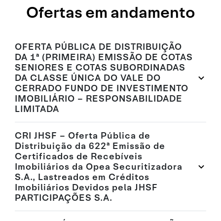
Ofertas em andamento
OFERTA PÚBLICA DE DISTRIBUIÇÃO
DA 1ª (PRIMEIRA) EMISSÃO DE COTAS
SENIORES E COTAS SUBORDINADAS
DA CLASSE ÚNICA DO VALE DO
CERRADO FUNDO DE INVESTIMENTO
IMOBILIÁRIO – RESPONSABILIDADE
LIMITADA
CRI JHSF – Oferta Pública de
Distribuição da 622ª Emissão de
Certificados de Recebíveis
Imobiliários da Opea Securitizadora
S.A., Lastreados em Créditos
Imobiliários Devidos pela JHSF
PARTICIPAÇÕES S.A.