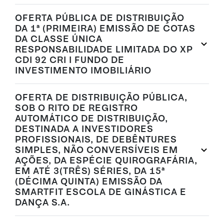
OFERTA PÚBLICA DE DISTRIBUIÇÃO
DA 1ª (PRIMEIRA) EMISSÃO DE COTAS
DA CLASSE ÚNICA
RESPONSABILIDADE LIMITADA DO XP
CDI 92 CRI I FUNDO DE
INVESTIMENTO IMOBILIÁRIO
OFERTA DE DISTRIBUIÇÃO PÚBLICA,
SOB O RITO DE REGISTRO
AUTOMÁTICO DE DISTRIBUIÇÃO,
DESTINADA A INVESTIDORES
PROFISSIONAIS, DE DEBÊNTURES
SIMPLES, NÃO CONVERSÍVEIS EM
AÇÕES, DA ESPÉCIE QUIROGRAFÁRIA,
EM ATÉ 3(TRÊS) SÉRIES, DA 15ª
(DÉCIMA QUINTA) EMISSÃO DA
SMARTFIT ESCOLA DE GINÁSTICA E
DANÇA S.A.