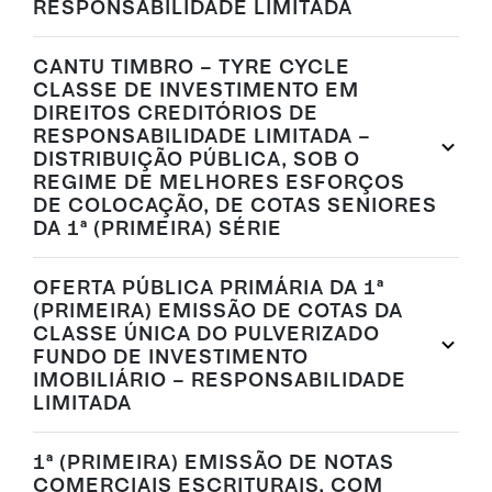
RESPONSABILIDADE LIMITADA
CANTU TIMBRO – TYRE CYCLE
CLASSE DE INVESTIMENTO EM
DIREITOS CREDITÓRIOS DE
RESPONSABILIDADE LIMITADA –
DISTRIBUIÇÃO PÚBLICA, SOB O
REGIME DE MELHORES ESFORÇOS
DE COLOCAÇÃO, DE COTAS SENIORES
DA 1ª (PRIMEIRA) SÉRIE
OFERTA PÚBLICA PRIMÁRIA DA 1ª
(PRIMEIRA) EMISSÃO DE COTAS DA
CLASSE ÚNICA DO PULVERIZADO
FUNDO DE INVESTIMENTO
IMOBILIÁRIO – RESPONSABILIDADE
LIMITADA
1ª (PRIMEIRA) EMISSÃO DE NOTAS
COMERCIAIS ESCRITURAIS, COM