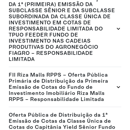
DA 1ª (PRIMEIRA) EMISSÃO DA
SUBCLASSE SÊNIOR E DA SUBCLASSE
SUBORDINADA DA CLASSE ÚNICA DE
INVESTIMENTO EM COTAS DE
RESPONSABILIDADE LIMITADA DO
TPUO FEEDER FUNDO DE
INVESTIMENTO NAS CADEIAS
PRODUTIVAS DO AGRONEGÓCIO
FIAGRO – RESPONSABILIDADE
LIMITADA
FII Riza Malls RPPS – Oferta Pública
Primária de Distribuição da Primeira
Emissão de Cotas do Fundo de
Investimento Imobiliário Riza Malls
RPPS – Responsabilidade Limitada
Oferta Pública de Distribuição da 1ª
Emissão de Cotas da Classe Única de
Cotas do Capitânia Yield Sênior Fundo