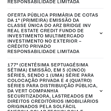
RESPONSABILIDADE LIMITADA
OFERTA PÚBLICA PRIMÁRIA DE COTAS
DA 1ª (PRIMEIRA) EMISSÃO DA
CLASSE ÚNICA DO ARZ BRIDGE INV
REAL ESTATE CREDIT FUNDO DE
INVESTIMENTO MULTIMERCADO
INVESTIMENTO NO EXTERIOR –
CRÉDITO PRIVADO
RESPONSABILIDADE LIMITADA
177ª (CENTÉSIMA SEPTUAGÉSIMA
SÉTIMA) EMISSÃO, EM 5 (CINCO)
SÉRIES, SENDO 1 (UMA) SÉRIE PARA
COLOCAÇÃO PRIVADA E 4 (QUATRO)
SÉRIES PARA DISTRIBUIÇÃO PÚBLICA,
DA VERT COMPANHIA
SECURITIZADORA, LASTREADOS EM
DIREITOS CREDITÓRIOS IMOBILIÁRIOS
ORIGINADOS PELA SOLFÁCIL