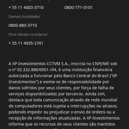
+ 55 11 4003-3710
0800-771-0101
Demais localidades
0800-880-3710
Para clientes no exterior
+ 55 11 4935-2701
A XP Investimentos CCTVM S.A., inscrita no CNPJ/ME sob
o nº 02.332.886/0001-/­04, é uma instituição financeira
autorizada a funcionar pelo Banco Central do Brasil (“XP
Investimentos”) e exime-se de responsabilidade por
danos sofridos por seus clientes, por força de falha de
serviços disponibilizados por terceiros. Ainda sim,
destaca que toda comunicação através de rede mundial
de computadores está sujeita a interrupções ou atrasos,
podendo impedir ou prejudicar o envio de ordens ou a
recepção de informações atualizadas. A XP Investimentos
informa que os recursos de seus clientes são mantidos