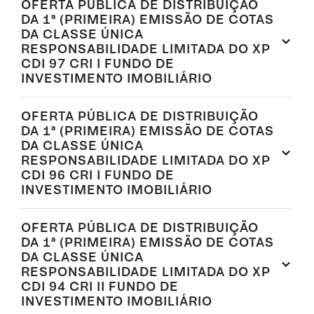
OFERTA PÚBLICA DE DISTRIBUIÇÃO
DA 1ª (PRIMEIRA) EMISSÃO DE COTAS
DA CLASSE ÚNICA
RESPONSABILIDADE LIMITADA DO XP
CDI 97 CRI I FUNDO DE
INVESTIMENTO IMOBILIÁRIO
OFERTA PÚBLICA DE DISTRIBUIÇÃO
DA 1ª (PRIMEIRA) EMISSÃO DE COTAS
DA CLASSE ÚNICA
RESPONSABILIDADE LIMITADA DO XP
CDI 96 CRI I FUNDO DE
INVESTIMENTO IMOBILIÁRIO
OFERTA PÚBLICA DE DISTRIBUIÇÃO
DA 1ª (PRIMEIRA) EMISSÃO DE COTAS
DA CLASSE ÚNICA
RESPONSABILIDADE LIMITADA DO XP
CDI 94 CRI II FUNDO DE
INVESTIMENTO IMOBILIÁRIO