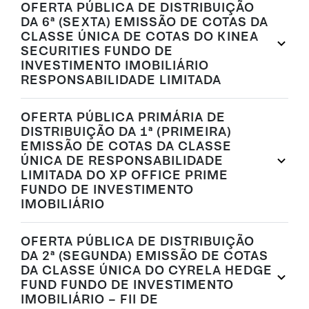
OFERTA PÚBLICA DE DISTRIBUIÇÃO
DA 6ª (SEXTA) EMISSÃO DE COTAS DA
CLASSE ÚNICA DE COTAS DO KINEA
SECURITIES FUNDO DE
INVESTIMENTO IMOBILIÁRIO
RESPONSABILIDADE LIMITADA
OFERTA PÚBLICA PRIMÁRIA DE
DISTRIBUIÇÃO DA 1ª (PRIMEIRA)
EMISSÃO DE COTAS DA CLASSE
ÚNICA DE RESPONSABILIDADE
LIMITADA DO XP OFFICE PRIME
FUNDO DE INVESTIMENTO
IMOBILIÁRIO
OFERTA PÚBLICA DE DISTRIBUIÇÃO
DA 2ª (SEGUNDA) EMISSÃO DE COTAS
DA CLASSE ÚNICA DO CYRELA HEDGE
FUND FUNDO DE INVESTIMENTO
IMOBILIÁRIO – FII DE