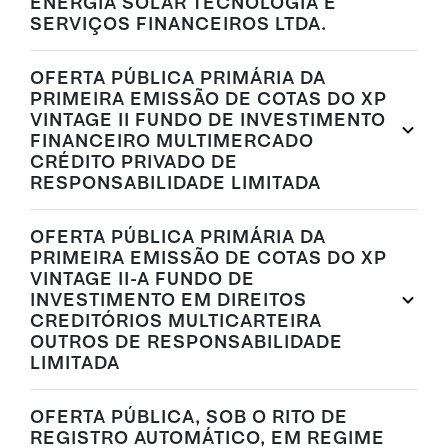
ENERGIA SOLAR TECNOLOGIA E
SERVIÇOS FINANCEIROS LTDA.
OFERTA PÚBLICA PRIMÁRIA DA
PRIMEIRA EMISSÃO DE COTAS DO XP
VINTAGE II FUNDO DE INVESTIMENTO
FINANCEIRO MULTIMERCADO
CRÉDITO PRIVADO DE
RESPONSABILIDADE LIMITADA
OFERTA PÚBLICA PRIMÁRIA DA
PRIMEIRA EMISSÃO DE COTAS DO XP
VINTAGE II-A FUNDO DE
INVESTIMENTO EM DIREITOS
CREDITÓRIOS MULTICARTEIRA
OUTROS DE RESPONSABILIDADE
LIMITADA
OFERTA PÚBLICA, SOB O RITO DE
REGISTRO AUTOMÁTICO, EM REGIME