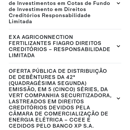
de Investimentos em Cotas de Fundo
de Investimento em Direitos
Creditórios Responsabilidade
Limitada
EXA AGRICONNECTION
FERTILIZANTES FIAGRO DIREITOS
CREDITÓRIOS – RESPONSABILIDADE
LIMITADA
OFERTA PÚBLICA DE DISTRIBUIÇÃO
DE DEBÊNTURES DA 42ª
(QUADRAGÉSIMA SEGUNDA)
EMISSÃO, EM 5 (CINCO) SÉRIES, DA
VERT COMPANHIA SECURITIZADORA,
LASTREADOS EM DIREITOS
CREDITÓRIOS DEVIDOS PELA
CÂMARA DE COMERCIALIZAÇÃO DE
ENERGIA ELÉTRICA – CCEE E
CEDIDOS PELO BANCO XP S.A.