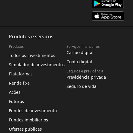
Produtos e serviços
Produtos
Serviços financeiros
Cartão digital
Todos os investimentos
Conta digital
Simulador de investimentos
Seguros e previdência
Plataformas
Previdência privada
Renda fixa
Seguro de vida
Ações
Futuros
Fundos de investimento
Fundos imobiliarios
Ofertas públicas