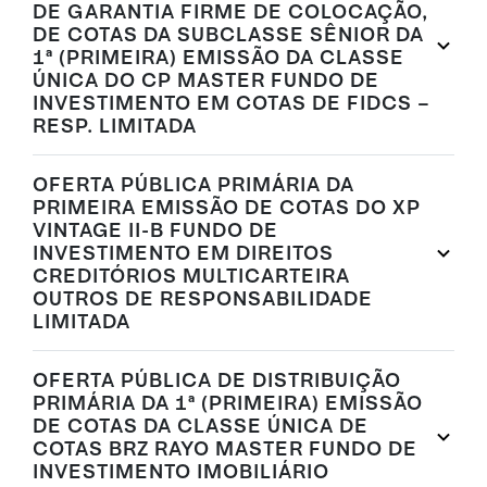
DE GARANTIA FIRME DE COLOCAÇÃO,
DE COTAS DA SUBCLASSE SÊNIOR DA
1ª (PRIMEIRA) EMISSÃO DA CLASSE
ÚNICA DO CP MASTER FUNDO DE
INVESTIMENTO EM COTAS DE FIDCS –
RESP. LIMITADA
OFERTA PÚBLICA PRIMÁRIA DA
PRIMEIRA EMISSÃO DE COTAS DO XP
VINTAGE II-B FUNDO DE
INVESTIMENTO EM DIREITOS
CREDITÓRIOS MULTICARTEIRA
OUTROS DE RESPONSABILIDADE
LIMITADA
OFERTA PÚBLICA DE DISTRIBUIÇÃO
PRIMÁRIA DA 1ª (PRIMEIRA) EMISSÃO
DE COTAS DA CLASSE ÚNICA DE
COTAS BRZ RAYO MASTER FUNDO DE
INVESTIMENTO IMOBILIÁRIO