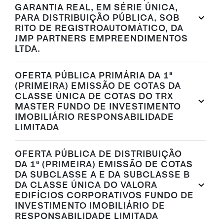
GARANTIA REAL, EM SÉRIE ÚNICA,
PARA DISTRIBUIÇÃO PÚBLICA, SOB
RITO DE REGISTROAUTOMÁTICO, DA
JMP PARTNERS EMPREENDIMENTOS
LTDA.
OFERTA PÚBLICA PRIMÁRIA DA 1ª
(PRIMEIRA) EMISSÃO DE COTAS DA
CLASSE ÚNICA DE COTAS DO TRX
MASTER FUNDO DE INVESTIMENTO
IMOBILIÁRIO RESPONSABILIDADE
LIMITADA
OFERTA PÚBLICA DE DISTRIBUIÇÃO
DA 1ª (PRIMEIRA) EMISSÃO DE COTAS
DA SUBCLASSE A E DA SUBCLASSE B
DA CLASSE ÚNICA DO VALORA
EDIFÍCIOS CORPORATIVOS FUNDO DE
INVESTIMENTO IMOBILIÁRIO DE
RESPONSABILIDADE LIMITADA