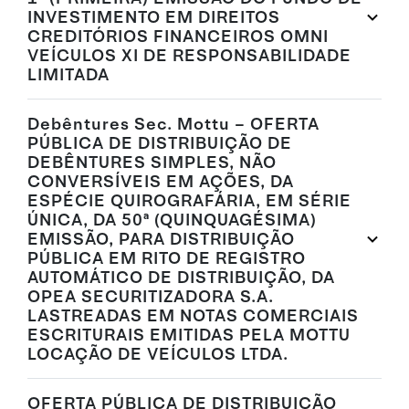
INVESTIMENTO EM DIREITOS
CREDITÓRIOS FINANCEIROS OMNI
VEÍCULOS XI DE RESPONSABILIDADE
LIMITADA
Debêntures Sec. Mottu – OFERTA
PÚBLICA DE DISTRIBUIÇÃO DE
DEBÊNTURES SIMPLES, NÃO
CONVERSÍVEIS EM AÇÕES, DA
ESPÉCIE QUIROGRAFÁRIA, EM SÉRIE
ÚNICA, DA 50ª (QUINQUAGÉSIMA)
EMISSÃO, PARA DISTRIBUIÇÃO
PÚBLICA EM RITO DE REGISTRO
AUTOMÁTICO DE DISTRIBUIÇÃO, DA
OPEA SECURITIZADORA S.A.
LASTREADAS EM NOTAS COMERCIAIS
ESCRITURAIS EMITIDAS PELA MOTTU
LOCAÇÃO DE VEÍCULOS LTDA.
OFERTA PÚBLICA DE DISTRIBUIÇÃO