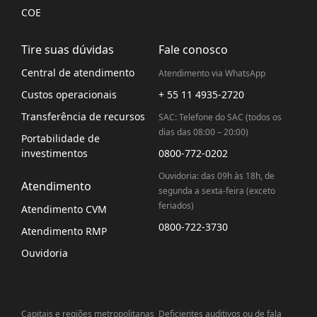
COE
Tire suas dúvidas
Fale conosco
Central de atendimento
Atendimento via WhatsApp
Custos operacionais
+ 55 11 4935-2720
Transferência de recursos
SAC: Telefone do SAC (todos os
dias das 08:00 – 20:00)
Portabilidade de
investimentos
0800-772-0202
Ouvidoria: das 09h às 18h, de
Atendimento
segunda a sexta-feira (exceto
feriados)
Atendimento CVM
0800-722-3730
Atendimento RMP
Ouvidoria
Capitais e regiões metropolitanas
Deficientes auditivos ou de fala